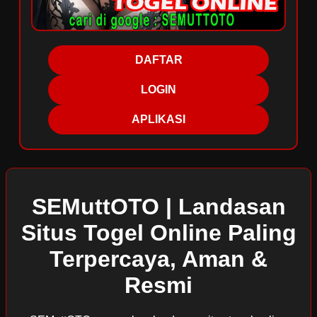
DAFTAR
LOGIN
APLIKASI
SEMuttOTO | Landasan
Situs Togel Online Paling
Terpercaya, Aman &
Resmi